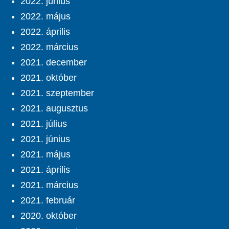
2022. június
2022. május
2022. április
2022. március
2021. december
2021. október
2021. szeptember
2021. augusztus
2021. július
2021. június
2021. május
2021. április
2021. március
2021. február
2020. október