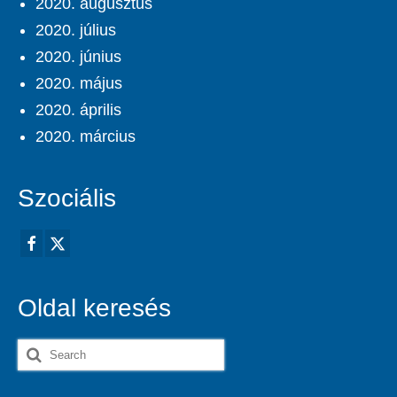
2020. augusztus
2020. július
2020. június
2020. május
2020. április
2020. március
Szociális
Oldal keresés
Search
for: