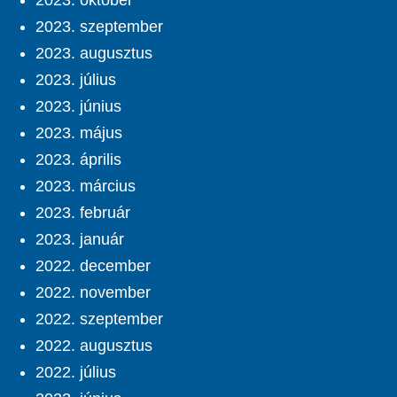
2023. október
2023. szeptember
2023. augusztus
2023. július
2023. június
2023. május
2023. április
2023. március
2023. február
2023. január
2022. december
2022. november
2022. szeptember
2022. augusztus
2022. július