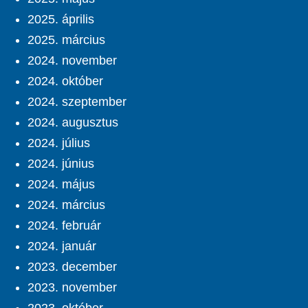
2025. április
2025. március
2024. november
2024. október
2024. szeptember
2024. augusztus
2024. július
2024. június
2024. május
2024. március
2024. február
2024. január
2023. december
2023. november