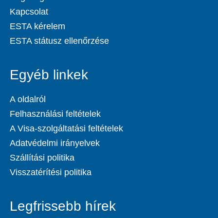
Kapcsolat
ESTA kérelem
ESTA státusz ellenőrzése
Egyéb linkek
A oldalról
Felhasználási feltételek
A Visa-szolgáltatási feltételek
Adatvédelmi irányelvek
Szállítási politika
Visszatérítési politika
Legfrissebb hírek