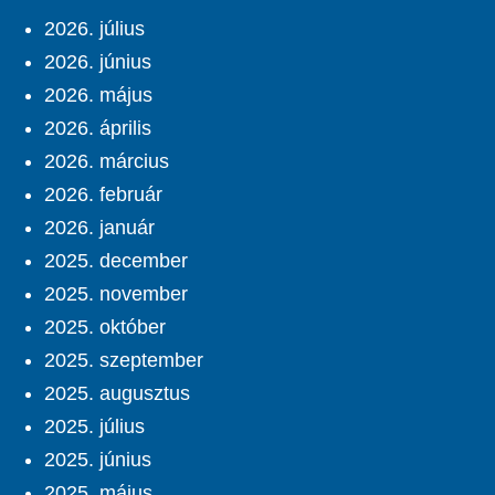
2026. július
2026. június
2026. május
2026. április
2026. március
2026. február
2026. január
2025. december
2025. november
2025. október
2025. szeptember
2025. augusztus
2025. július
2025. június
2025. május