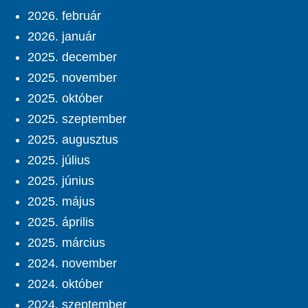
2026. február
2026. január
2025. december
2025. november
2025. október
2025. szeptember
2025. augusztus
2025. július
2025. június
2025. május
2025. április
2025. március
2024. november
2024. október
2024. szeptember