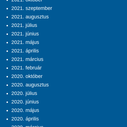
2021. szeptember
2021. augusztus
2021. július
2021. június
2021. május
2021. április
2021. március
2021. február
2020. október
2020. augusztus
2020. július
2020. június
2020. május
2020. április