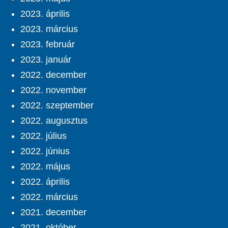
2023. április
2023. március
2023. február
2023. január
2022. december
2022. november
2022. szeptember
2022. augusztus
2022. július
2022. június
2022. május
2022. április
2022. március
2021. december
2021. október