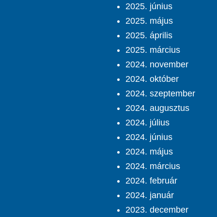
2025. június
2025. május
2025. április
2025. március
2024. november
2024. október
2024. szeptember
2024. augusztus
2024. július
2024. június
2024. május
2024. március
2024. február
2024. január
2023. december