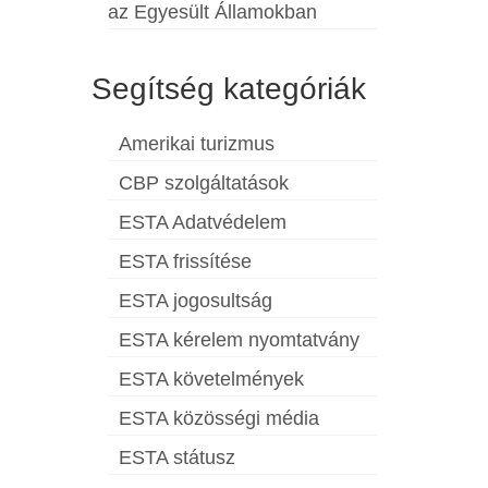
az Egyesült Államokban
Segítség kategóriák
Amerikai turizmus
CBP szolgáltatások
ESTA Adatvédelem
ESTA frissítése
ESTA jogosultság
ESTA kérelem nyomtatvány
ESTA követelmények
ESTA közösségi média
ESTA státusz