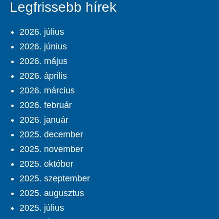
Legfrissebb hírek
2026. július
2026. június
2026. május
2026. április
2026. március
2026. február
2026. január
2025. december
2025. november
2025. október
2025. szeptember
2025. augusztus
2025. július