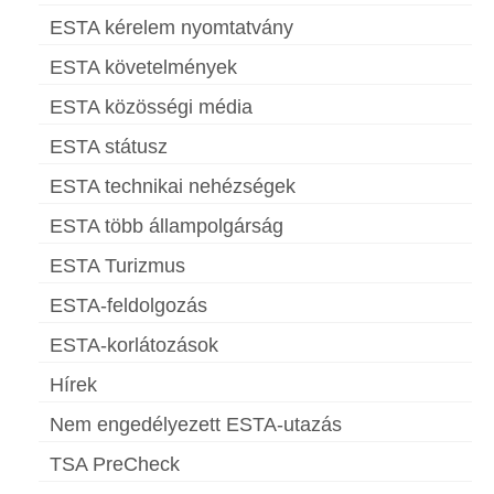
ESTA kérelem nyomtatvány
ESTA követelmények
ESTA közösségi média
ESTA státusz
ESTA technikai nehézségek
ESTA több állampolgárság
ESTA Turizmus
ESTA-feldolgozás
ESTA-korlátozások
Hírek
Nem engedélyezett ESTA-utazás
TSA PreCheck