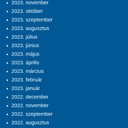
2023. november
2023. október
2023. szeptember
2023. augusztus
2023. július
2023. június
2023. május
2023. április
2023. március
2023. február
2023. január
2022. december
2022. november
2022. szeptember
2022. augusztus