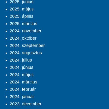
2025. június
2025. május
2025. április
2025. március
2024. november
2024. október
2024. szeptember
2024. augusztus
2024. július
2024. június
2024. május
2024. március
2024. február
2024. január
2023. december