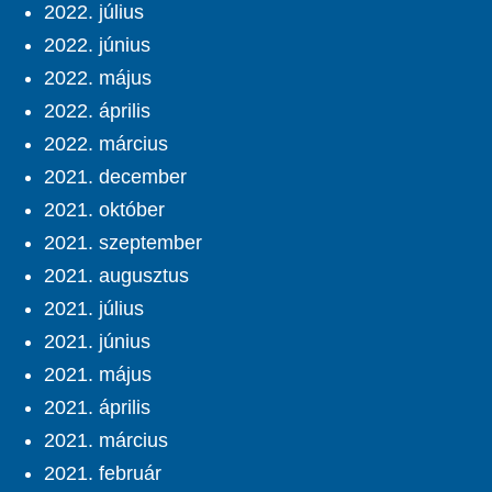
2022. július
2022. június
2022. május
2022. április
2022. március
2021. december
2021. október
2021. szeptember
2021. augusztus
2021. július
2021. június
2021. május
2021. április
2021. március
2021. február