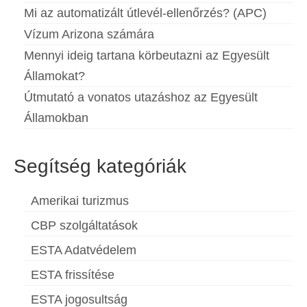
Mi az automatizált útlevél-ellenőrzés? (APC)
Vízum Arizona számára
Mennyi ideig tartana körbeutazni az Egyesült
Államokat?
Útmutató a vonatos utazáshoz az Egyesült
Államokban
Segítség kategóriák
Amerikai turizmus
CBP szolgáltatások
ESTA Adatvédelem
ESTA frissítése
ESTA jogosultság