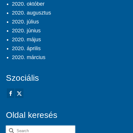
2020. október
2020. augusztus
2020. július
2020. június
2020. május
2020. április
2020. március
Szociális
Oldal keresés
Search