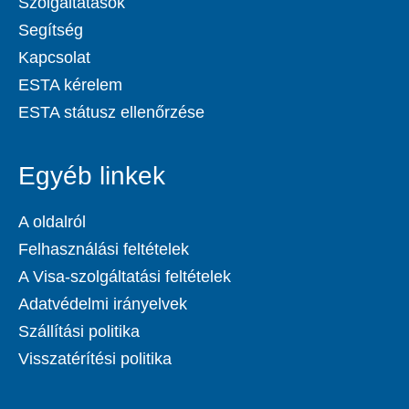
Szolgáltatások
Segítség
Kapcsolat
ESTA kérelem
ESTA státusz ellenőrzése
Egyéb linkek
A oldalról
Felhasználási feltételek
A Visa-szolgáltatási feltételek
Adatvédelmi irányelvek
Szállítási politika
Visszatérítési politika