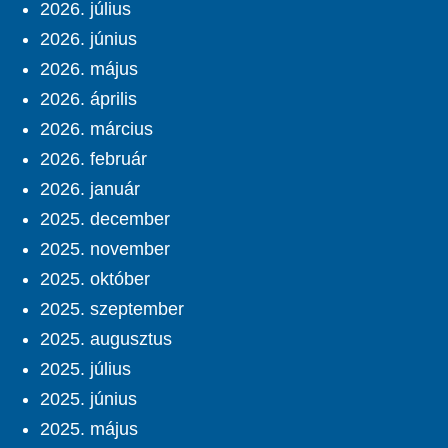
2026. július
2026. június
2026. május
2026. április
2026. március
2026. február
2026. január
2025. december
2025. november
2025. október
2025. szeptember
2025. augusztus
2025. július
2025. június
2025. május