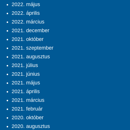
2022. május
2022. április
2022. március
2021. december
2021. október
2021. szeptember
2021. augusztus
2021. július
2021. június
2021. május
2021. április
2021. március
2021. február
2020. október
2020. augusztus