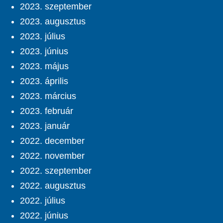
2023. szeptember
2023. augusztus
2023. július
2023. június
2023. május
2023. április
2023. március
2023. február
2023. január
2022. december
2022. november
2022. szeptember
2022. augusztus
2022. július
2022. június