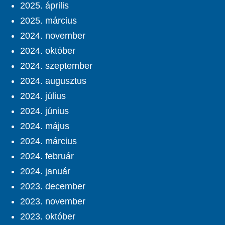
2025. április
2025. március
2024. november
2024. október
2024. szeptember
2024. augusztus
2024. július
2024. június
2024. május
2024. március
2024. február
2024. január
2023. december
2023. november
2023. október