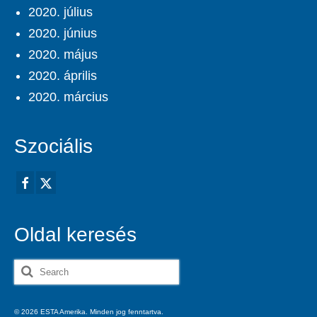
2020. július
2020. június
2020. május
2020. április
2020. március
Szociális
Oldal keresés
Search
for:
© 2026 ESTA Amerika. Minden jog fenntartva.