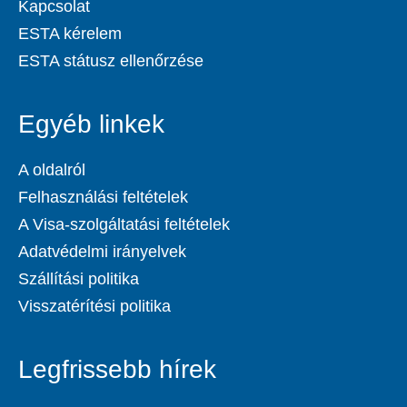
Kapcsolat
ESTA kérelem
ESTA státusz ellenőrzése
Egyéb linkek
A oldalról
Felhasználási feltételek
A Visa-szolgáltatási feltételek
Adatvédelmi irányelvek
Szállítási politika
Visszatérítési politika
Legfrissebb hírek