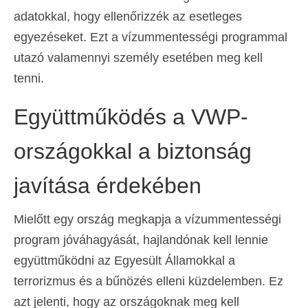
adatokkal, hogy ellenőrizzék az esetleges
egyezéseket. Ezt a vízummentességi programmal
utazó valamennyi személy esetében meg kell
tenni.
Együttműködés a VWP-
országokkal a biztonság
javítása érdekében
Mielőtt egy ország megkapja a vízummentességi
program jóváhagyását, hajlandónak kell lennie
együttműködni az Egyesült Államokkal a
terrorizmus és a bűnözés elleni küzdelemben. Ez
azt jelenti, hogy az országoknak meg kell