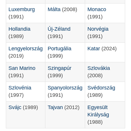
Luxemburg
Málta
(2008)
Monaco
(1991)
(1991)
Hollandia
Új-Zéland
Norvégia
(1989)
(1991)
(1991)
Lengyelország
Portugália
Katar
(2024)
(2019)
(1999)
San Marino
Szingapúr
Szlovákia
(1991)
(1999)
(2008)
Szlovénia
Spanyolország
Svédország
(1997)
(1991)
(1989)
Svájc
(1989)
Tajvan
(2012)
Egyesült
Királyság
(1988)