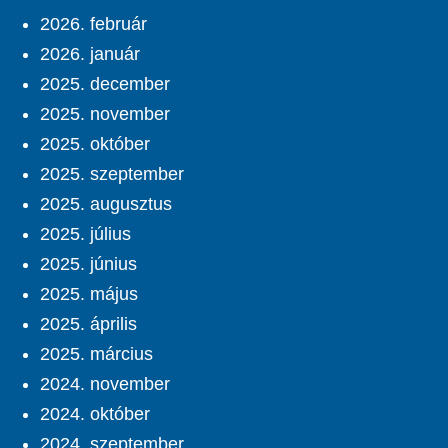
2026. február
2026. január
2025. december
2025. november
2025. október
2025. szeptember
2025. augusztus
2025. július
2025. június
2025. május
2025. április
2025. március
2024. november
2024. október
2024. szeptember