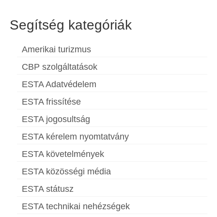
Segítség kategóriák
Amerikai turizmus
CBP szolgáltatások
ESTA Adatvédelem
ESTA frissítése
ESTA jogosultság
ESTA kérelem nyomtatvány
ESTA követelmények
ESTA közösségi média
ESTA státusz
ESTA technikai nehézségek