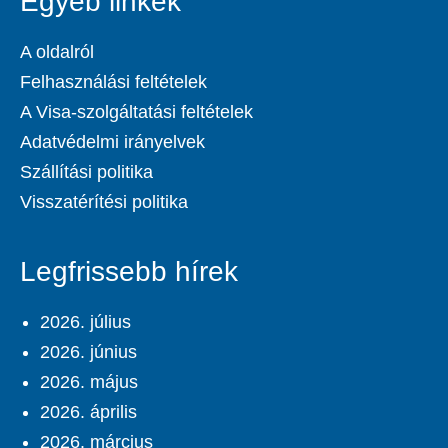
Egyéb linkek
A oldalról
Felhasználási feltételek
A Visa-szolgáltatási feltételek
Adatvédelmi irányelvek
Szállítási politika
Visszatérítési politika
Legfrissebb hírek
2026. július
2026. június
2026. május
2026. április
2026. március