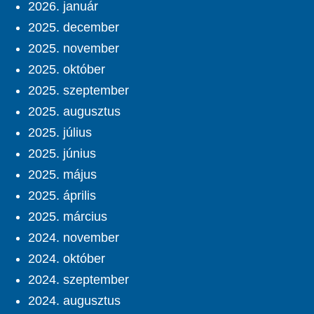
2026. január
2025. december
2025. november
2025. október
2025. szeptember
2025. augusztus
2025. július
2025. június
2025. május
2025. április
2025. március
2024. november
2024. október
2024. szeptember
2024. augusztus