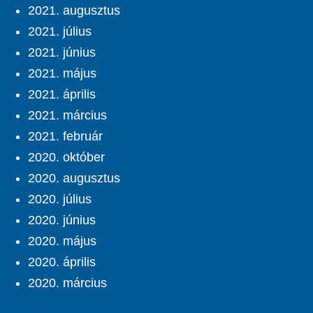
2021. augusztus
2021. július
2021. június
2021. május
2021. április
2021. március
2021. február
2020. október
2020. augusztus
2020. július
2020. június
2020. május
2020. április
2020. március