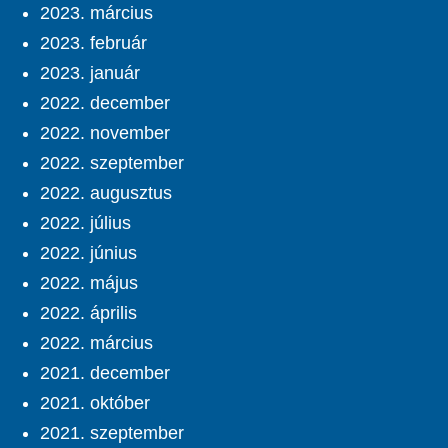
2023. március
2023. február
2023. január
2022. december
2022. november
2022. szeptember
2022. augusztus
2022. július
2022. június
2022. május
2022. április
2022. március
2021. december
2021. október
2021. szeptember