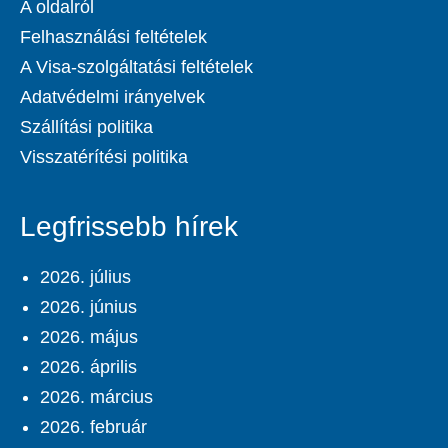
A oldalról
Felhasználási feltételek
A Visa-szolgáltatási feltételek
Adatvédelmi irányelvek
Szállítási politika
Visszatérítési politika
Legfrissebb hírek
2026. július
2026. június
2026. május
2026. április
2026. március
2026. február