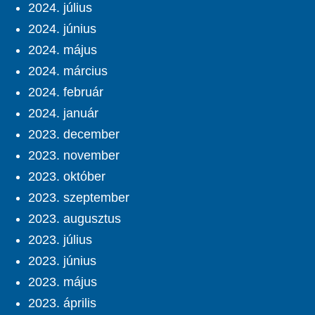
2024. július
2024. június
2024. május
2024. március
2024. február
2024. január
2023. december
2023. november
2023. október
2023. szeptember
2023. augusztus
2023. július
2023. június
2023. május
2023. április