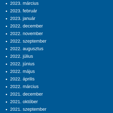
2023. március
2023. február
2023. január
2022. december
2022. november
2022. szeptember
2022. augusztus
2022. július
2022. június
2022. május
2022. április
2022. március
2021. december
2021. október
2021. szeptember