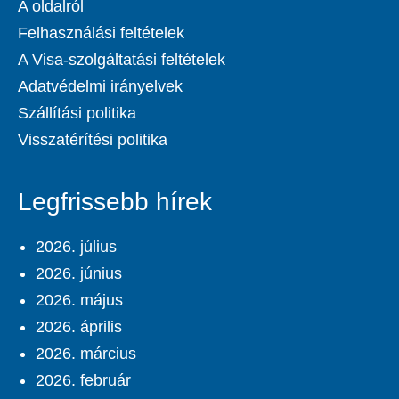
A oldalról
Felhasználási feltételek
A Visa-szolgáltatási feltételek
Adatvédelmi irányelvek
Szállítási politika
Visszatérítési politika
Legfrissebb hírek
2026. július
2026. június
2026. május
2026. április
2026. március
2026. február