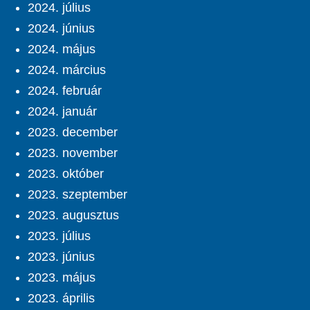
2024. július
2024. június
2024. május
2024. március
2024. február
2024. január
2023. december
2023. november
2023. október
2023. szeptember
2023. augusztus
2023. július
2023. június
2023. május
2023. április