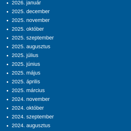
2026. január
2025. december
2025. november
2025. október
2025. szeptember
2025. augusztus
2025. július
2025. június
2025. május
2025. április
2025. március
2024. november
2024. október
2024. szeptember
2024. augusztus