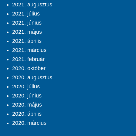
2021. augusztus
2021. július
2021. június
2021. május
2021. április
2021. március
2021. február
2020. október
2020. augusztus
2020. július
2020. június
2020. május
2020. április
2020. március