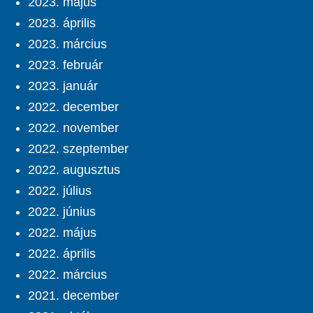
2023. május
2023. április
2023. március
2023. február
2023. január
2022. december
2022. november
2022. szeptember
2022. augusztus
2022. július
2022. június
2022. május
2022. április
2022. március
2021. december