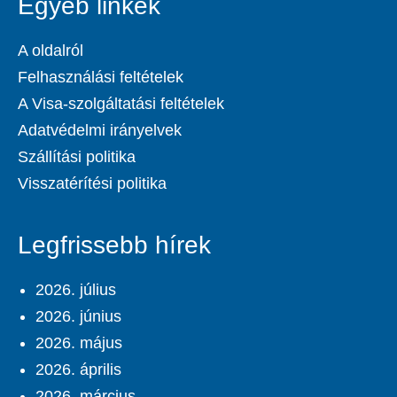
Egyéb linkek
A oldalról
Felhasználási feltételek
A Visa-szolgáltatási feltételek
Adatvédelmi irányelvek
Szállítási politika
Visszatérítési politika
Legfrissebb hírek
2026. július
2026. június
2026. május
2026. április
2026. március