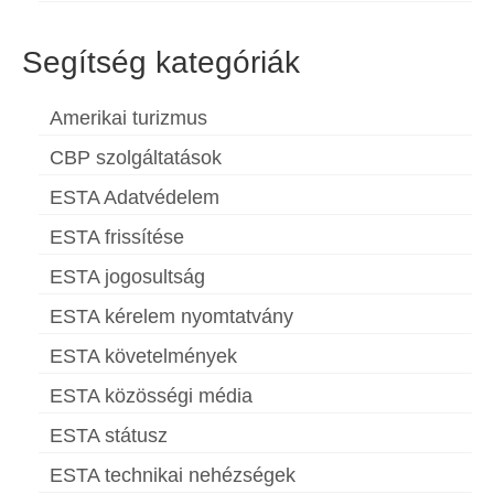
Segítség kategóriák
Amerikai turizmus
CBP szolgáltatások
ESTA Adatvédelem
ESTA frissítése
ESTA jogosultság
ESTA kérelem nyomtatvány
ESTA követelmények
ESTA közösségi média
ESTA státusz
ESTA technikai nehézségek