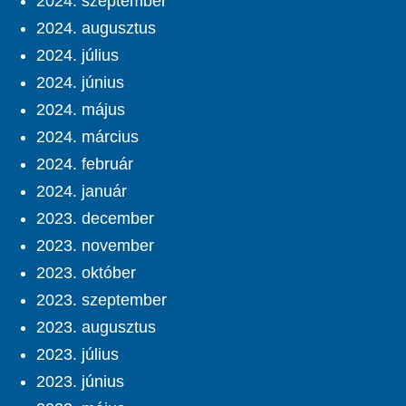
2024. szeptember
2024. augusztus
2024. július
2024. június
2024. május
2024. március
2024. február
2024. január
2023. december
2023. november
2023. október
2023. szeptember
2023. augusztus
2023. július
2023. június