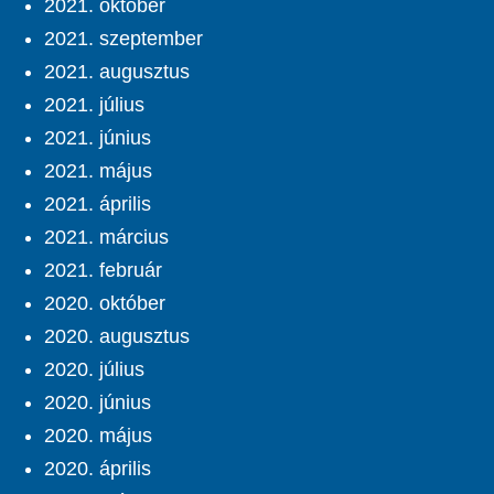
2021. október
2021. szeptember
2021. augusztus
2021. július
2021. június
2021. május
2021. április
2021. március
2021. február
2020. október
2020. augusztus
2020. július
2020. június
2020. május
2020. április