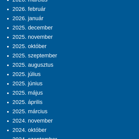
2026. február
2026. január
2025. december
2025. november
2025. október
2025. szeptember
2025. augusztus
2025. július
2025. június
2025. május
2025. április
2025. március
2024. november
2024. október