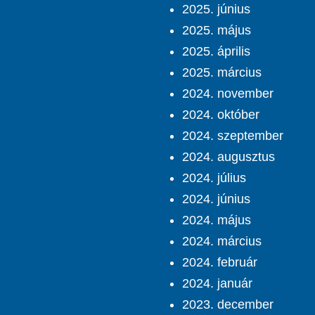
2025. június
2025. május
2025. április
2025. március
2024. november
2024. október
2024. szeptember
2024. augusztus
2024. július
2024. június
2024. május
2024. március
2024. február
2024. január
2023. december