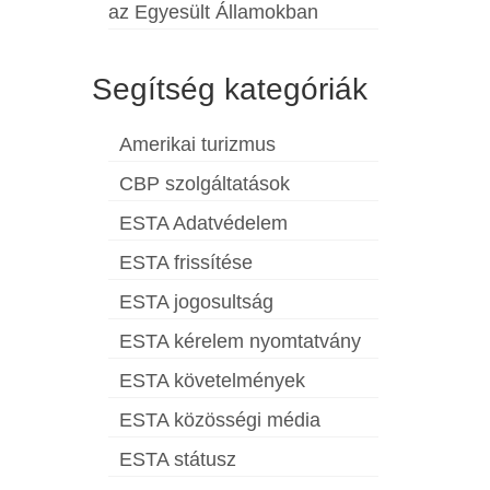
az Egyesült Államokban
Segítség kategóriák
Amerikai turizmus
CBP szolgáltatások
ESTA Adatvédelem
ESTA frissítése
ESTA jogosultság
ESTA kérelem nyomtatvány
ESTA követelmények
ESTA közösségi média
ESTA státusz