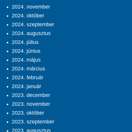
2024. november
2024. október
2024. szeptember
2024. augusztus
2024. július
2024. június
2024. május
2024. március
2024. február
2024. január
2023. december
2023. november
2023. október
2023. szeptember
2023. augusztus