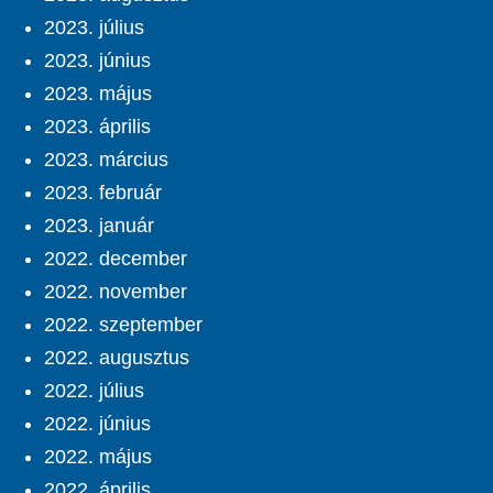
2023. július
2023. június
2023. május
2023. április
2023. március
2023. február
2023. január
2022. december
2022. november
2022. szeptember
2022. augusztus
2022. július
2022. június
2022. május
2022. április