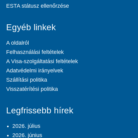
ESTA státusz ellenőrzése
Egyéb linkek
A oldalról
Felhasználási feltételek
A Visa-szolgáltatási feltételek
Adatvédelmi irányelvek
Szállítási politika
Visszatérítési politika
Legfrissebb hírek
2026. július
2026. június