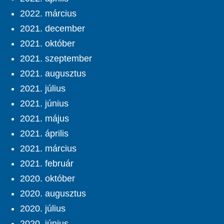
2022. március
2021. december
2021. október
2021. szeptember
2021. augusztus
2021. július
2021. június
2021. május
2021. április
2021. március
2021. február
2020. október
2020. augusztus
2020. július
2020. június