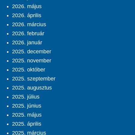
2026. május
2026. április
2026. március
2026. február
2026. január
2025. december
2025. november
2025. október
2025. szeptember
2025. augusztus
2025. július
2025. június
2025. május
2025. április
2025. március