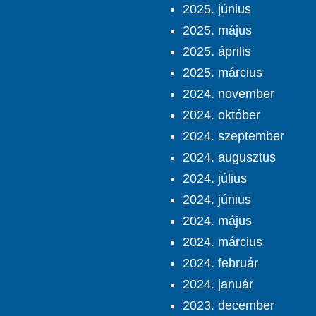
2025. június
2025. május
2025. április
2025. március
2024. november
2024. október
2024. szeptember
2024. augusztus
2024. július
2024. június
2024. május
2024. március
2024. február
2024. január
2023. december