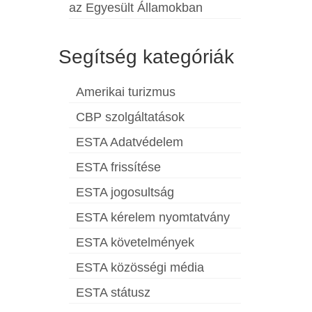
az Egyesült Államokban
Segítség kategóriák
Amerikai turizmus
CBP szolgáltatások
ESTA Adatvédelem
ESTA frissítése
ESTA jogosultság
ESTA kérelem nyomtatvány
ESTA követelmények
ESTA közösségi média
ESTA státusz