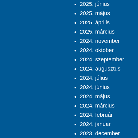
2025. június
2025. május
2025. április
2025. március
2024. november
2024. október
2024. szeptember
2024. augusztus
2024. július
2024. június
2024. május
2024. március
2024. február
2024. január
2023. december