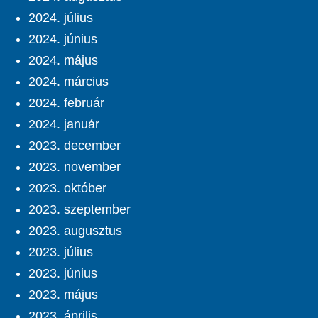
2024. július
2024. június
2024. május
2024. március
2024. február
2024. január
2023. december
2023. november
2023. október
2023. szeptember
2023. augusztus
2023. július
2023. június
2023. május
2023. április