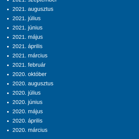
2021. augusztus
2021. július
2021. június
2021. május
2021. április
2021. március
2021. február
2020. október
2020. augusztus
2020. július
2020. június
2020. május
2020. április
2020. március