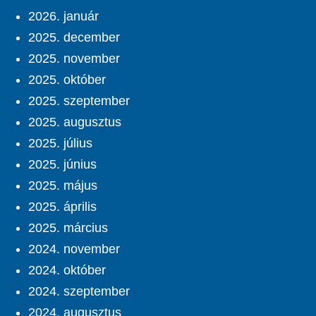
2026. január
2025. december
2025. november
2025. október
2025. szeptember
2025. augusztus
2025. július
2025. június
2025. május
2025. április
2025. március
2024. november
2024. október
2024. szeptember
2024. augusztus