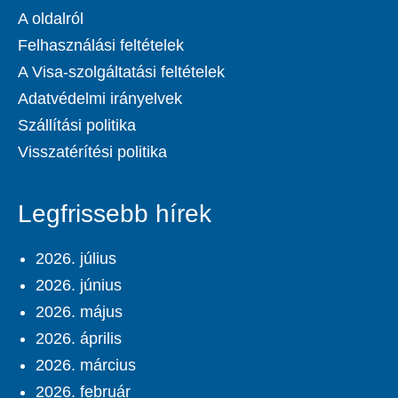
A oldalról
Felhasználási feltételek
A Visa-szolgáltatási feltételek
Adatvédelmi irányelvek
Szállítási politika
Visszatérítési politika
Legfrissebb hírek
2026. július
2026. június
2026. május
2026. április
2026. március
2026. február