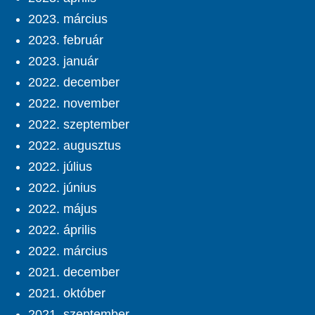
2023. március
2023. február
2023. január
2022. december
2022. november
2022. szeptember
2022. augusztus
2022. július
2022. június
2022. május
2022. április
2022. március
2021. december
2021. október
2021. szeptember