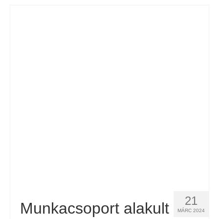
21
Munkacsoport alakult
MÁRC 2024