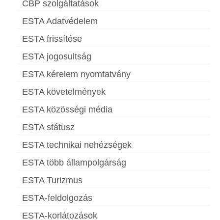
CBP szolgáltatások
ESTA Adatvédelem
ESTA frissítése
ESTA jogosultság
ESTA kérelem nyomtatvány
ESTA követelmények
ESTA közösségi média
ESTA státusz
ESTA technikai nehézségek
ESTA több állampolgárság
ESTA Turizmus
ESTA-feldolgozás
ESTA-korlátozások