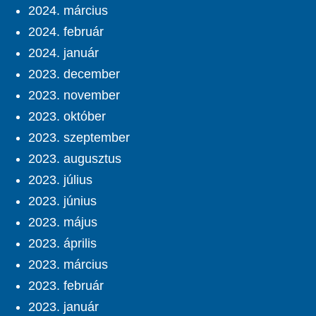
2024. március
2024. február
2024. január
2023. december
2023. november
2023. október
2023. szeptember
2023. augusztus
2023. július
2023. június
2023. május
2023. április
2023. március
2023. február
2023. január