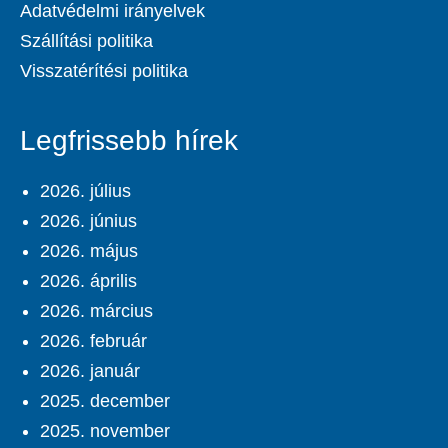
Adatvédelmi irányelvek
Szállítási politika
Visszatérítési politika
Legfrissebb hírek
2026. július
2026. június
2026. május
2026. április
2026. március
2026. február
2026. január
2025. december
2025. november