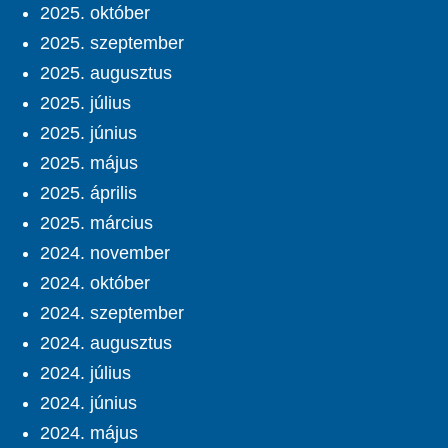
2025. október
2025. szeptember
2025. augusztus
2025. július
2025. június
2025. május
2025. április
2025. március
2024. november
2024. október
2024. szeptember
2024. augusztus
2024. július
2024. június
2024. május