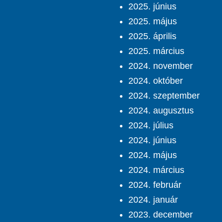
2025. június
2025. május
2025. április
2025. március
2024. november
2024. október
2024. szeptember
2024. augusztus
2024. július
2024. június
2024. május
2024. március
2024. február
2024. január
2023. december