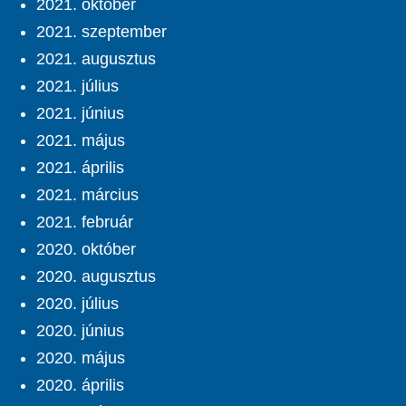
2021. október
2021. szeptember
2021. augusztus
2021. július
2021. június
2021. május
2021. április
2021. március
2021. február
2020. október
2020. augusztus
2020. július
2020. június
2020. május
2020. április