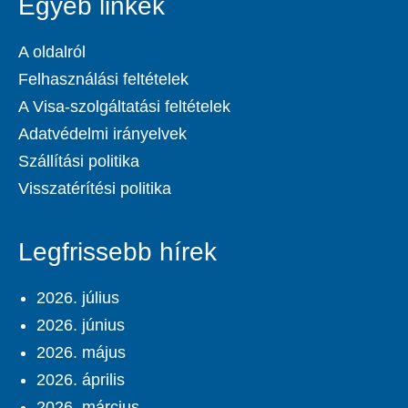
Egyéb linkek
A oldalról
Felhasználási feltételek
A Visa-szolgáltatási feltételek
Adatvédelmi irányelvek
Szállítási politika
Visszatérítési politika
Legfrissebb hírek
2026. július
2026. június
2026. május
2026. április
2026. március