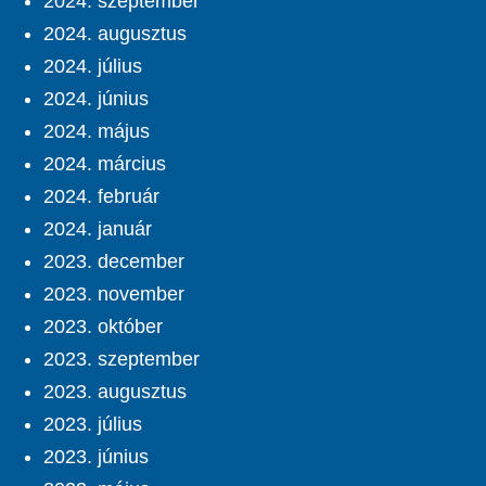
2024. szeptember
2024. augusztus
2024. július
2024. június
2024. május
2024. március
2024. február
2024. január
2023. december
2023. november
2023. október
2023. szeptember
2023. augusztus
2023. július
2023. június