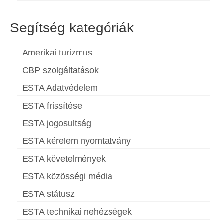
Segítség kategóriák
Amerikai turizmus
CBP szolgáltatások
ESTA Adatvédelem
ESTA frissítése
ESTA jogosultság
ESTA kérelem nyomtatvány
ESTA követelmények
ESTA közösségi média
ESTA státusz
ESTA technikai nehézségek