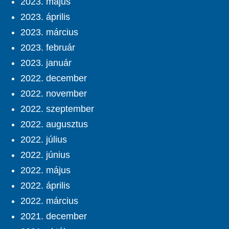
2023. május
2023. április
2023. március
2023. február
2023. január
2022. december
2022. november
2022. szeptember
2022. augusztus
2022. július
2022. június
2022. május
2022. április
2022. március
2021. december