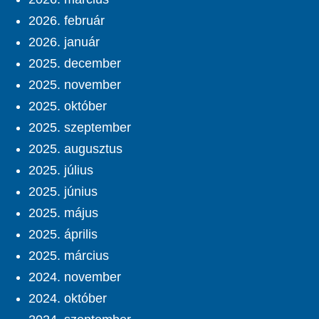
2026. február
2026. január
2025. december
2025. november
2025. október
2025. szeptember
2025. augusztus
2025. július
2025. június
2025. május
2025. április
2025. március
2024. november
2024. október