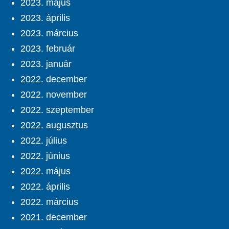
2023. május
2023. április
2023. március
2023. február
2023. január
2022. december
2022. november
2022. szeptember
2022. augusztus
2022. július
2022. június
2022. május
2022. április
2022. március
2021. december