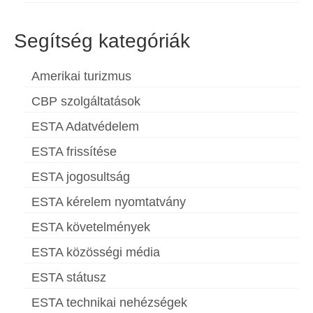
Segítség kategóriák
Amerikai turizmus
CBP szolgáltatások
ESTA Adatvédelem
ESTA frissítése
ESTA jogosultság
ESTA kérelem nyomtatvány
ESTA követelmények
ESTA közösségi média
ESTA státusz
ESTA technikai nehézségek