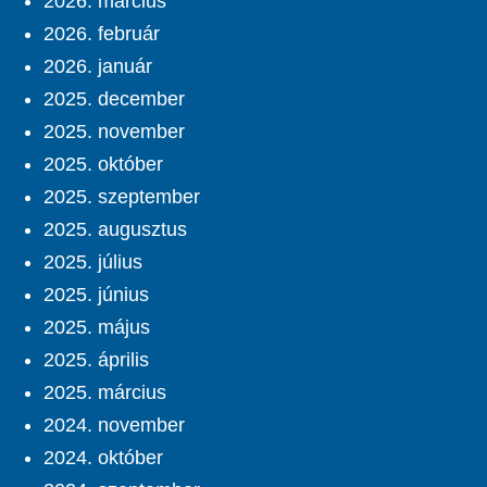
2026. március
2026. február
2026. január
2025. december
2025. november
2025. október
2025. szeptember
2025. augusztus
2025. július
2025. június
2025. május
2025. április
2025. március
2024. november
2024. október