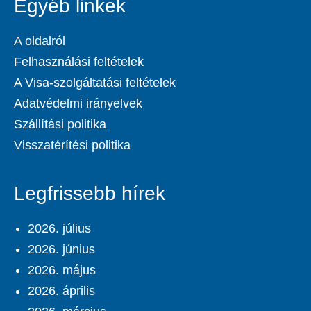
Egyéb linkek
A oldalról
Felhasználási feltételek
A Visa-szolgáltatási feltételek
Adatvédelmi irányelvek
Szállítási politika
Visszatérítési politika
Legfrissebb hírek
2026. július
2026. június
2026. május
2026. április