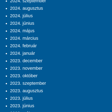
2024. szeptember
2024. augusztus
2024. július
2024. június
2024. május
2024. március
2024. február
2024. január
2023. december
2023. november
2023. október
2023. szeptember
2023. augusztus
2023. július
2023. június