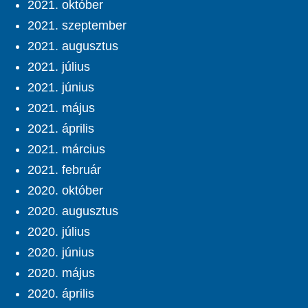
2021. október
2021. szeptember
2021. augusztus
2021. július
2021. június
2021. május
2021. április
2021. március
2021. február
2020. október
2020. augusztus
2020. július
2020. június
2020. május
2020. április