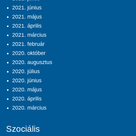
2021. június
2021. május
2021. április
2021. március
2021. február
2020. október
2020. augusztus
2020. július
2020. június
2020. május
2020. április
2020. március
Szociális