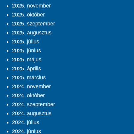
2025. november
2025. október
2025. szeptember
2025. augusztus
2025. július
2025. június
2025. május
2025. április
2025. március
2024. november
2024. október
2024. szeptember
2024. augusztus
2024. július
2024. június