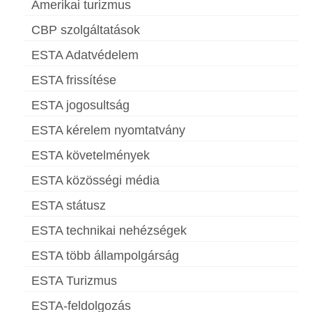
Amerikai turizmus
CBP szolgáltatások
ESTA Adatvédelem
ESTA frissítése
ESTA jogosultság
ESTA kérelem nyomtatvány
ESTA követelmények
ESTA közösségi média
ESTA státusz
ESTA technikai nehézségek
ESTA több állampolgárság
ESTA Turizmus
ESTA-feldolgozás