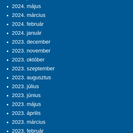
2024. május
2024. március
2024. február
2024. január
2023. december
2023. november
2023. október
2023. szeptember
2023. augusztus
2023. július
2023. június
2023. május
2023. április
2023. március
2023. február