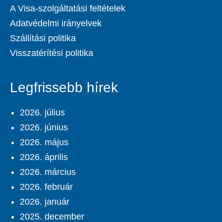
A Visa-szolgáltatási feltételek
Adatvédelmi irányelvek
Szállítási politika
Visszatérítési politika
Legfrissebb hírek
2026. július
2026. június
2026. május
2026. április
2026. március
2026. február
2026. január
2025. december