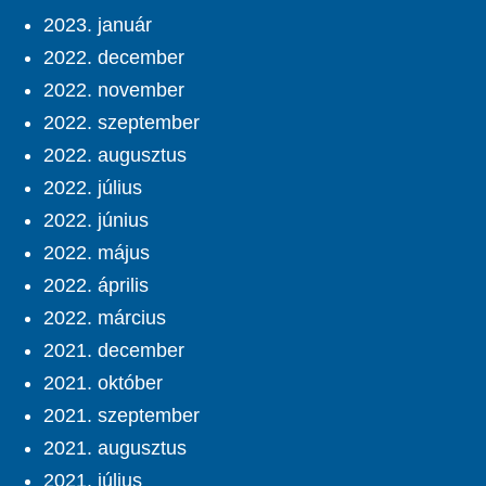
2023. január
2022. december
2022. november
2022. szeptember
2022. augusztus
2022. július
2022. június
2022. május
2022. április
2022. március
2021. december
2021. október
2021. szeptember
2021. augusztus
2021. július