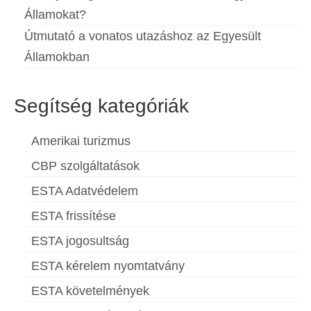
Államokat?
Útmutató a vonatos utazáshoz az Egyesült
Államokban
Segítség kategóriák
Amerikai turizmus
CBP szolgáltatások
ESTA Adatvédelem
ESTA frissítése
ESTA jogosultság
ESTA kérelem nyomtatvány
ESTA követelmények