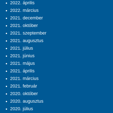
2022. április
2022. március
2021. december
2021. október
2021. szeptember
2021. augusztus
2021. július
2021. június
2021. május
2021. április
2021. március
2021. február
2020. október
2020. augusztus
2020. július