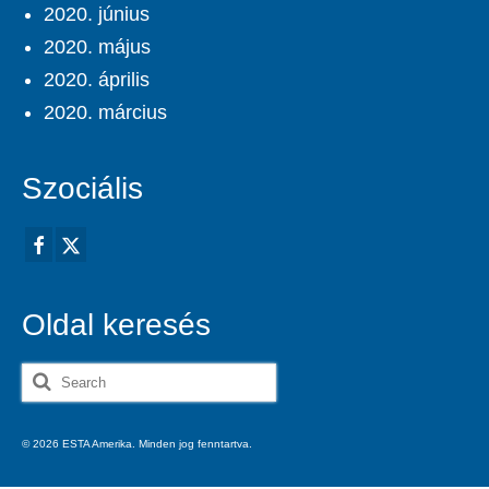
2020. június
2020. május
2020. április
2020. március
Szociális
Oldal keresés
Search
for:
© 2026 ESTA Amerika. Minden jog fenntartva.