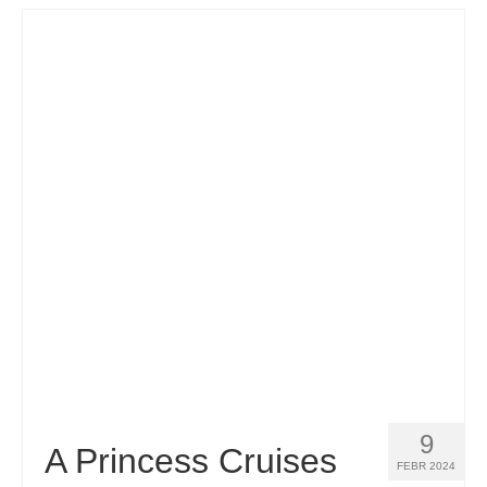
9
A Princess Cruises
FEBR 2024