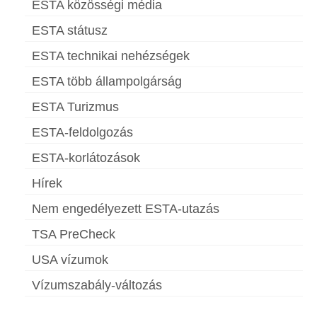
ESTA közösségi média
ESTA státusz
ESTA technikai nehézségek
ESTA több állampolgárság
ESTA Turizmus
ESTA-feldolgozás
ESTA-korlátozások
Hírek
Nem engedélyezett ESTA-utazás
TSA PreCheck
USA vízumok
Vízumszabály-változás