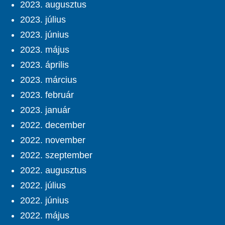
2023. augusztus
2023. július
2023. június
2023. május
2023. április
2023. március
2023. február
2023. január
2022. december
2022. november
2022. szeptember
2022. augusztus
2022. július
2022. június
2022. május