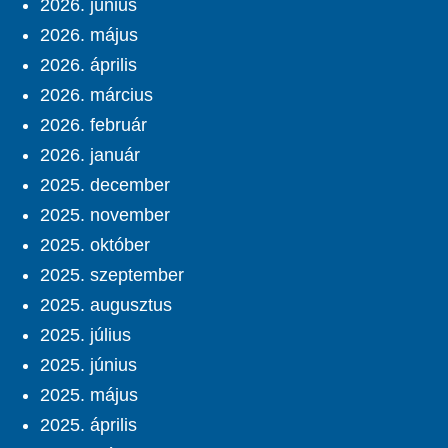
2026. június
2026. május
2026. április
2026. március
2026. február
2026. január
2025. december
2025. november
2025. október
2025. szeptember
2025. augusztus
2025. július
2025. június
2025. május
2025. április