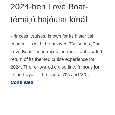
2024-ben Love Boat-
témájú hajóutat kínál
Princess Cruises, known for its historical
connection with the beloved T.V. series „The
Love Boat,” announces the much-anticipated
return of its themed cruise experience for
2024. The renowned cruise line, famous for
its portrayal in the iconic ’70s and ’80s …
Continued