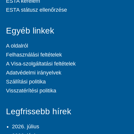
ESTA kérelem
ESTA státusz ellenőrzése
Egyéb linkek
A oldalról
Felhasználási feltételek
A Visa-szolgáltatási feltételek
Adatvédelmi irányelvek
Szállítási politika
Visszatérítési politika
Legfrissebb hírek
2026. július