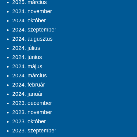
2025. március
2024. november
2024. október
2024. szeptember
2024. augusztus
2024. július
2024. június
2024. május
2024. március
2024. február
2024. január
2023. december
2023. november
2023. október
2023. szeptember