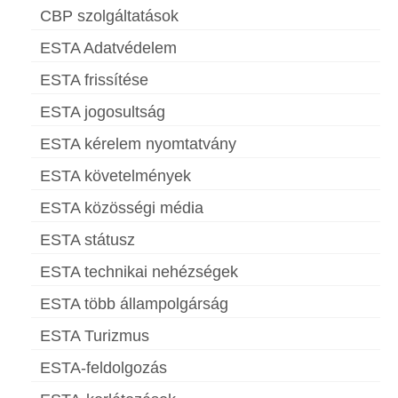
CBP szolgáltatások
ESTA Adatvédelem
ESTA frissítése
ESTA jogosultság
ESTA kérelem nyomtatvány
ESTA követelmények
ESTA közösségi média
ESTA státusz
ESTA technikai nehézségek
ESTA több állampolgárság
ESTA Turizmus
ESTA-feldolgozás