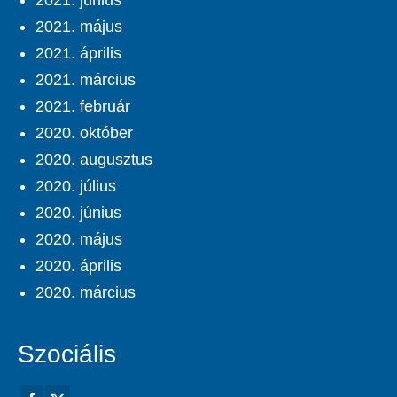
2021. június
2021. május
2021. április
2021. március
2021. február
2020. október
2020. augusztus
2020. július
2020. június
2020. május
2020. április
2020. március
Szociális