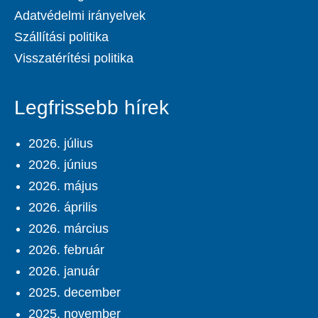
Adatvédelmi irányelvek
Szállítási politika
Visszatérítési politika
Legfrissebb hírek
2026. július
2026. június
2026. május
2026. április
2026. március
2026. február
2026. január
2025. december
2025. november