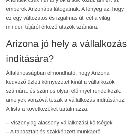
emberek Arizonába látogatnak. A lényeg az, hogy
ez egy változatos és izgalmas úti cél a világ
minden tájáról érkező utazók számára.
Arizona jó hely a vállalkozás
indítására?
Általánosságban elmondható, hogy Arizona
kedvező üzleti környezetet kínál a vállalkozók
számára, és számos olyan előnnyel rendelkezik,
amelyek vonzóvá teszik a vállalkozás indításához.
A lista a következőket tartalmazza:
– Viszonylag alacsony vállalkozási költségek
– A tapasztalt és szakképzett munkaerő