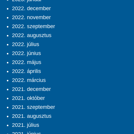
2022. december
2022. november
2022. szeptember
2022. augusztus
2022. július
2022. június
2022. május
2022. április
2022. március
2021. december
2021. október
2021. szeptember
2021. augusztus
2021. július