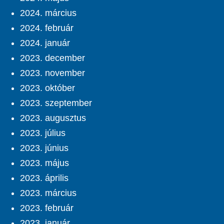
2024. március
2024. február
2024. január
2023. december
2023. november
2023. október
2023. szeptember
2023. augusztus
2023. július
2023. június
2023. május
2023. április
2023. március
2023. február
2023. január