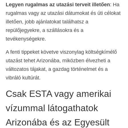
Legyen rugalmas az utazási terveit illetően
: Ha
rugalmas vagy az utazási dátumokat és úti célokat
illetően, jobb ajánlatokat találhatsz a
repülőjegyekre, a szállásokra és a
tevékenységekre.
A fenti tippeket követve viszonylag költségkímélő
utazást tehet Arizonába, miközben élvezheti a
változatos tájakat, a gazdag történelmet és a
vibráló kultúrát.
Csak ESTA vagy amerikai
vízummal látogathatok
Arizonába és az Egyesült