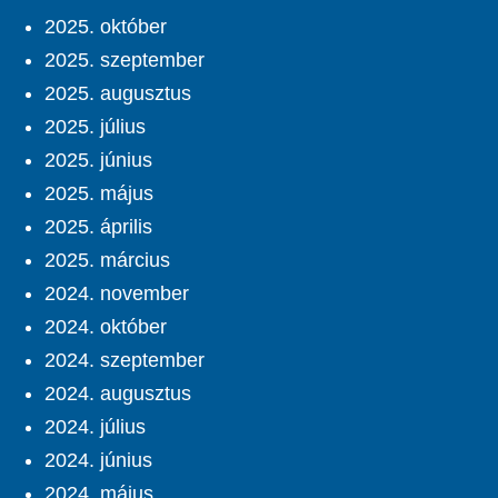
2025. október
2025. szeptember
2025. augusztus
2025. július
2025. június
2025. május
2025. április
2025. március
2024. november
2024. október
2024. szeptember
2024. augusztus
2024. július
2024. június
2024. május