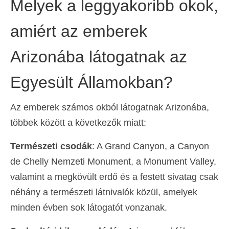
Melyek a leggyakoribb okok,
amiért az emberek
Arizonába látogatnak az
Egyesült Államokban?
Az emberek számos okból látogatnak Arizonába,
többek között a következők miatt:
Természeti csodák
: A Grand Canyon, a Canyon
de Chelly Nemzeti Monument, a Monument Valley,
valamint a megkövült erdő és a festett sivatag csak
néhány a természeti látnivalók közül, amelyek
minden évben sok látogatót vonzanak.