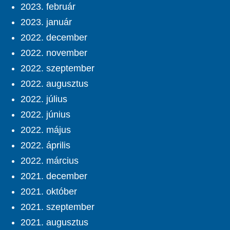
2023. február
2023. január
2022. december
2022. november
2022. szeptember
2022. augusztus
2022. július
2022. június
2022. május
2022. április
2022. március
2021. december
2021. október
2021. szeptember
2021. augusztus