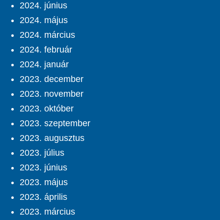
2024. június
2024. május
2024. március
2024. február
2024. január
2023. december
2023. november
2023. október
2023. szeptember
2023. augusztus
2023. július
2023. június
2023. május
2023. április
2023. március