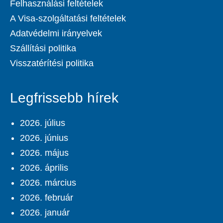
Felhasználási feltételek
A Visa-szolgáltatási feltételek
Adatvédelmi irányelvek
Szállítási politika
Visszatérítési politika
Legfrissebb hírek
2026. július
2026. június
2026. május
2026. április
2026. március
2026. február
2026. január