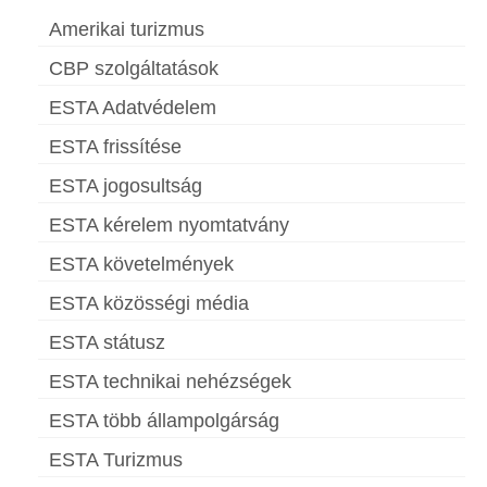
Amerikai turizmus
CBP szolgáltatások
ESTA Adatvédelem
ESTA frissítése
ESTA jogosultság
ESTA kérelem nyomtatvány
ESTA követelmények
ESTA közösségi média
ESTA státusz
ESTA technikai nehézségek
ESTA több állampolgárság
ESTA Turizmus