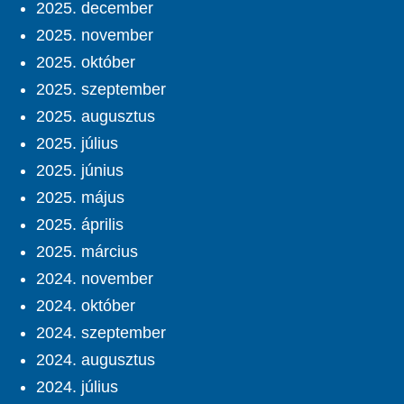
2025. december
2025. november
2025. október
2025. szeptember
2025. augusztus
2025. július
2025. június
2025. május
2025. április
2025. március
2024. november
2024. október
2024. szeptember
2024. augusztus
2024. július