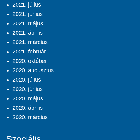
2021. július
2021. június
2021. május
2021. április
2021. március
2021. február
2020. október
2020. augusztus
2020. július
2020. június
2020. május
2020. április
2020. március
Szociális