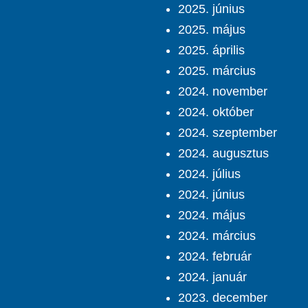
2025. június
2025. május
2025. április
2025. március
2024. november
2024. október
2024. szeptember
2024. augusztus
2024. július
2024. június
2024. május
2024. március
2024. február
2024. január
2023. december