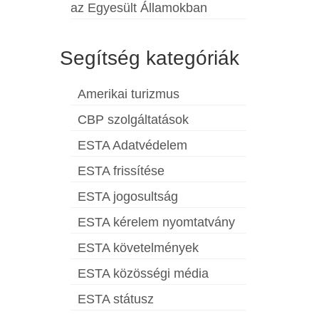
az Egyesült Államokban
Segítség kategóriák
Amerikai turizmus
CBP szolgáltatások
ESTA Adatvédelem
ESTA frissítése
ESTA jogosultság
ESTA kérelem nyomtatvány
ESTA követelmények
ESTA közösségi média
ESTA státusz