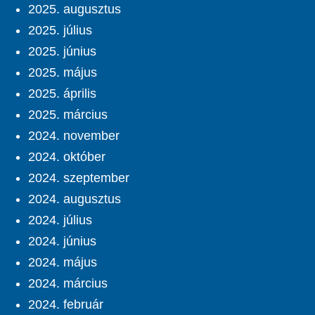
2025. augusztus
2025. július
2025. június
2025. május
2025. április
2025. március
2024. november
2024. október
2024. szeptember
2024. augusztus
2024. július
2024. június
2024. május
2024. március
2024. február