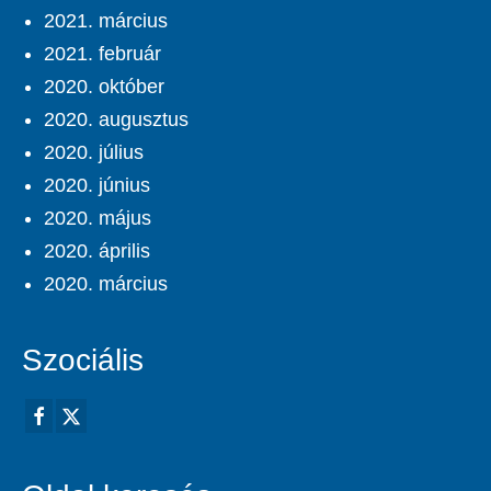
2021. március
2021. február
2020. október
2020. augusztus
2020. július
2020. június
2020. május
2020. április
2020. március
Szociális