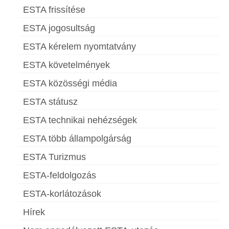
ESTA frissítése
ESTA jogosultság
ESTA kérelem nyomtatvány
ESTA követelmények
ESTA közösségi média
ESTA státusz
ESTA technikai nehézségek
ESTA több állampolgárság
ESTA Turizmus
ESTA-feldolgozás
ESTA-korlátozások
Hírek