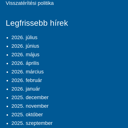
Visszatérítési politika
Legfrissebb hírek
2026. július
2026. június
2026. május
2026. április
2026. március
2026. február
2026. január
2025. december
2025. november
2025. október
2025. szeptember