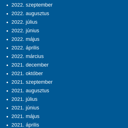
2022. szeptember
2022. augusztus
2022. július
2022. június
2022. május
2022. április
2022. március
2021. december
2021. október
2021. szeptember
2021. augusztus
2021. július
2021. június
2021. május
2021. április