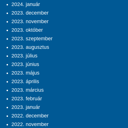
2024. január
2023. december
2023. november
2023. október
2023. szeptember
2023. augusztus
2023. július
2023. június
2023. május
2023. április
2023. március
2023. február
2023. január
2022. december
2022. november