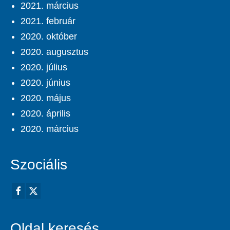
2021. március
2021. február
2020. október
2020. augusztus
2020. július
2020. június
2020. május
2020. április
2020. március
Szociális
Oldal keresés