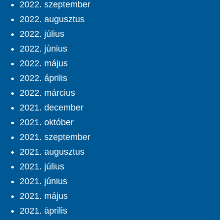
2022. szeptember
2022. augusztus
2022. július
2022. június
2022. május
2022. április
2022. március
2021. december
2021. október
2021. szeptember
2021. augusztus
2021. július
2021. június
2021. május
2021. április