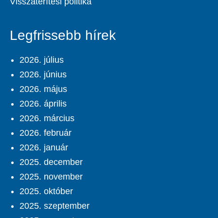
Visszatérítési politika
Legfrissebb hírek
2026. július
2026. június
2026. május
2026. április
2026. március
2026. február
2026. január
2025. december
2025. november
2025. október
2025. szeptember