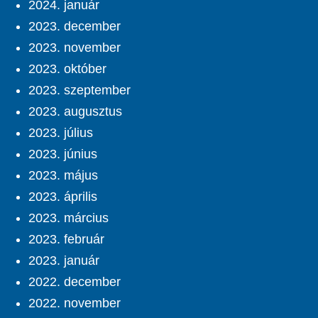
2024. január
2023. december
2023. november
2023. október
2023. szeptember
2023. augusztus
2023. július
2023. június
2023. május
2023. április
2023. március
2023. február
2023. január
2022. december
2022. november