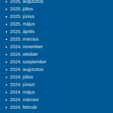
2025. augusztus
2025. július
2025. június
2025. május
2025. április
2025. március
2024. november
2024. október
2024. szeptember
2024. augusztus
2024. július
2024. június
2024. május
2024. március
2024. február