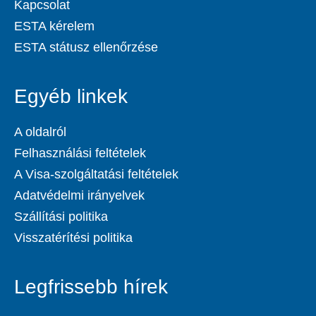
Kapcsolat
ESTA kérelem
ESTA státusz ellenőrzése
Egyéb linkek
A oldalról
Felhasználási feltételek
A Visa-szolgáltatási feltételek
Adatvédelmi irányelvek
Szállítási politika
Visszatérítési politika
Legfrissebb hírek