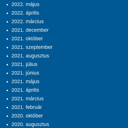
2022. május
2022. április
2022. március
2021. december
2021. október
2021. szeptember
2021. augusztus
2021. július
2021. június
2021. május
2021. április
2021. március
2021. február
2020. október
2020. augusztus