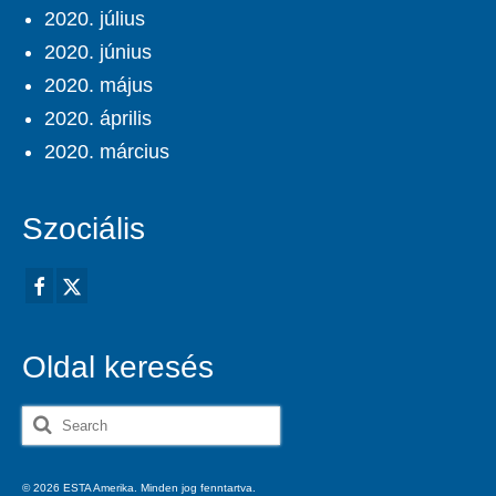
2020. július
2020. június
2020. május
2020. április
2020. március
Szociális
Oldal keresés
Search
for:
© 2026 ESTA Amerika. Minden jog fenntartva.