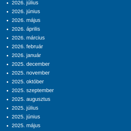
2026. július
2026. június
2026. május
2026. április
2026. március
2026. február
2026. január
2025. december
2025. november
2025. október
2025. szeptember
2025. augusztus
2025. július
2025. június
2025. május