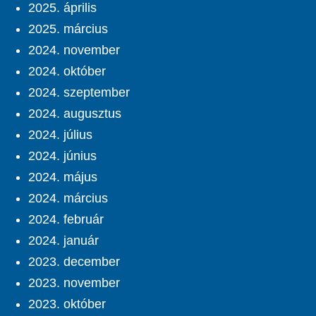
2025. április
2025. március
2024. november
2024. október
2024. szeptember
2024. augusztus
2024. július
2024. június
2024. május
2024. március
2024. február
2024. január
2023. december
2023. november
2023. október