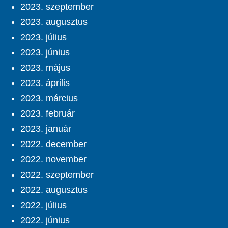
2023. szeptember
2023. augusztus
2023. július
2023. június
2023. május
2023. április
2023. március
2023. február
2023. január
2022. december
2022. november
2022. szeptember
2022. augusztus
2022. július
2022. június