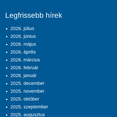
Legfrissebb hírek
2026. július
2026. június
2026. május
2026. április
2026. március
2026. február
2026. január
2025. december
2025. november
2025. október
2025. szeptember
2025. augusztus