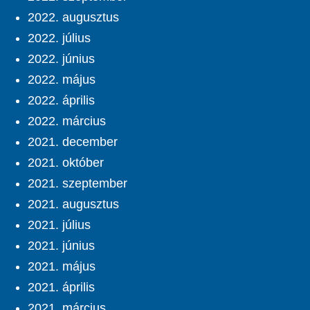
2022. augusztus
2022. július
2022. június
2022. május
2022. április
2022. március
2021. december
2021. október
2021. szeptember
2021. augusztus
2021. július
2021. június
2021. május
2021. április
2021. március