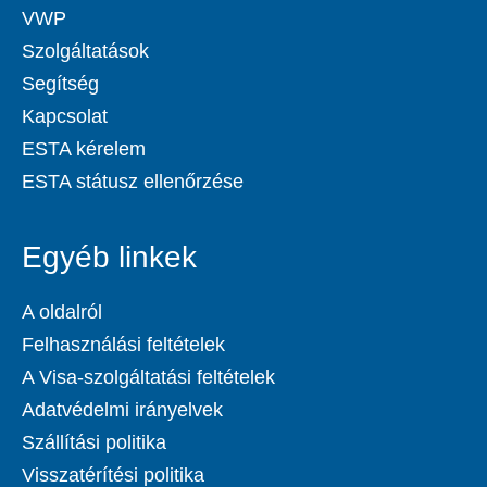
VWP
Szolgáltatások
Segítség
Kapcsolat
ESTA kérelem
ESTA státusz ellenőrzése
Egyéb linkek
A oldalról
Felhasználási feltételek
A Visa-szolgáltatási feltételek
Adatvédelmi irányelvek
Szállítási politika
Visszatérítési politika