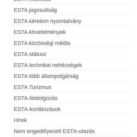
ESTA jogosultság
ESTA kérelem nyomtatvány
ESTA követelmények
ESTA közösségi média
ESTA státusz
ESTA technikai nehézségek
ESTA több állampolgárság
ESTA Turizmus
ESTA-feldolgozás
ESTA-korlátozások
Hírek
Nem engedélyezett ESTA-utazás