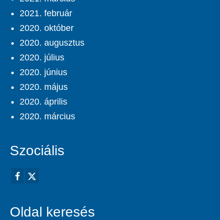
2021. február
2020. október
2020. augusztus
2020. július
2020. június
2020. május
2020. április
2020. március
Szociális
Oldal keresés