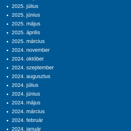
2025. július
2025. június
2025. május
2025. április
2025. március
2024. november
2024. október
2024. szeptember
2024. augusztus
2024. július
2024. június
2024. május
2024. március
2024. február
2024. január