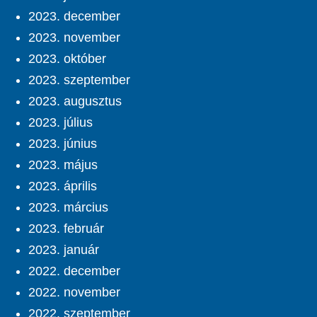
2023. december
2023. november
2023. október
2023. szeptember
2023. augusztus
2023. július
2023. június
2023. május
2023. április
2023. március
2023. február
2023. január
2022. december
2022. november
2022. szeptember