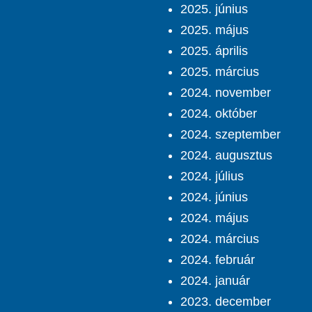
2025. június
2025. május
2025. április
2025. március
2024. november
2024. október
2024. szeptember
2024. augusztus
2024. július
2024. június
2024. május
2024. március
2024. február
2024. január
2023. december