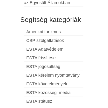
az Egyesült Államokban
Segítség kategóriák
Amerikai turizmus
CBP szolgáltatások
ESTA Adatvédelem
ESTA frissítése
ESTA jogosultság
ESTA kérelem nyomtatvány
ESTA követelmények
ESTA közösségi média
ESTA státusz