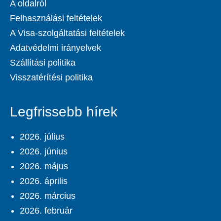
A oldalról
Felhasználási feltételek
A Visa-szolgáltatási feltételek
Adatvédelmi irányelvek
Szállítási politika
Visszatérítési politika
Legfrissebb hírek
2026. július
2026. június
2026. május
2026. április
2026. március
2026. február