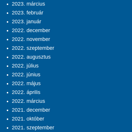
2023. március
2023. február
2023. január
2022. december
2022. november
2022. szeptember
2022. augusztus
2022. július
2022. június
2022. május
2022. április
2022. március
2021. december
2021. október
2021. szeptember