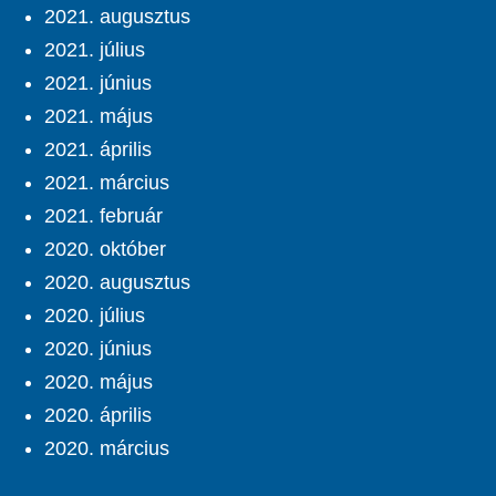
2021. augusztus
2021. július
2021. június
2021. május
2021. április
2021. március
2021. február
2020. október
2020. augusztus
2020. július
2020. június
2020. május
2020. április
2020. március