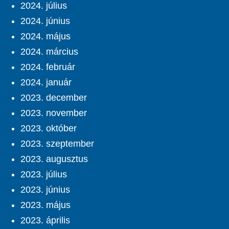
2024. július
2024. június
2024. május
2024. március
2024. február
2024. január
2023. december
2023. november
2023. október
2023. szeptember
2023. augusztus
2023. július
2023. június
2023. május
2023. április