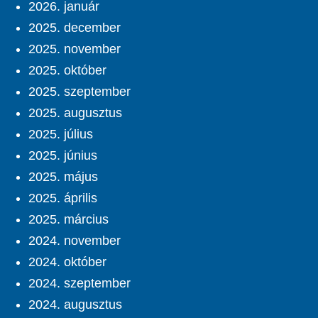
2026. január
2025. december
2025. november
2025. október
2025. szeptember
2025. augusztus
2025. július
2025. június
2025. május
2025. április
2025. március
2024. november
2024. október
2024. szeptember
2024. augusztus