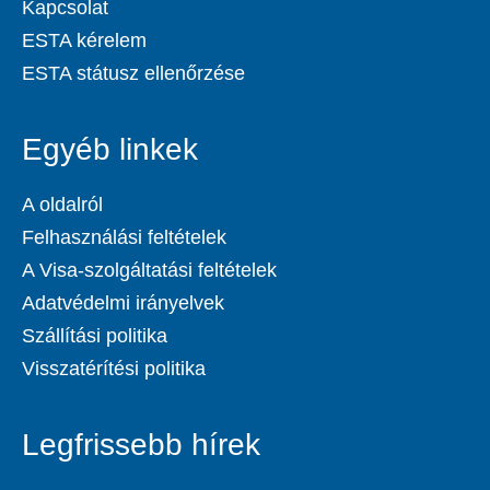
Kapcsolat
ESTA kérelem
ESTA státusz ellenőrzése
Egyéb linkek
A oldalról
Felhasználási feltételek
A Visa-szolgáltatási feltételek
Adatvédelmi irányelvek
Szállítási politika
Visszatérítési politika
Legfrissebb hírek