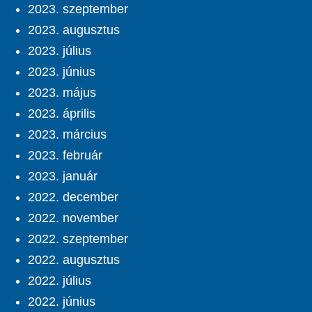
2023. szeptember
2023. augusztus
2023. július
2023. június
2023. május
2023. április
2023. március
2023. február
2023. január
2022. december
2022. november
2022. szeptember
2022. augusztus
2022. július
2022. június