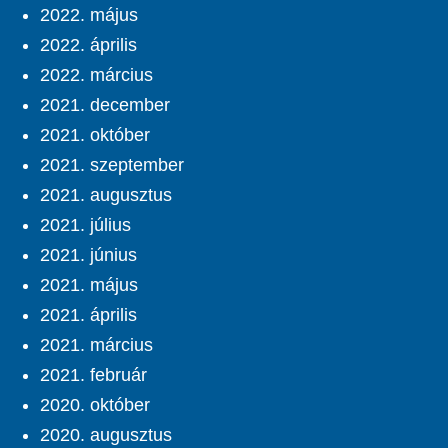
2022. május
2022. április
2022. március
2021. december
2021. október
2021. szeptember
2021. augusztus
2021. július
2021. június
2021. május
2021. április
2021. március
2021. február
2020. október
2020. augusztus