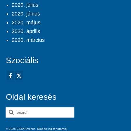
2020. július
2020. június
2020. május
2020. április
2020. március
Szociális
Oldal keresés
Search
for:
© 2026 ESTA Amerika. Minden jog fenntartva.