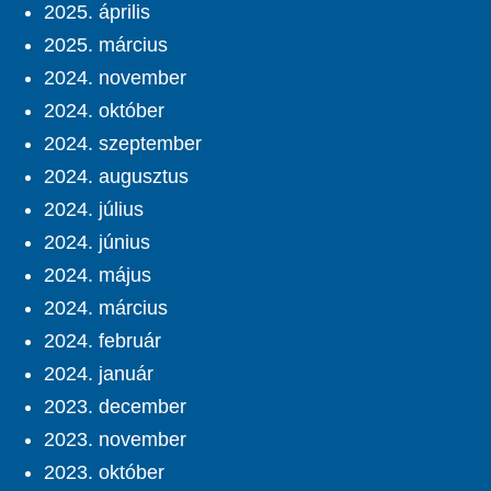
2025. április
2025. március
2024. november
2024. október
2024. szeptember
2024. augusztus
2024. július
2024. június
2024. május
2024. március
2024. február
2024. január
2023. december
2023. november
2023. október