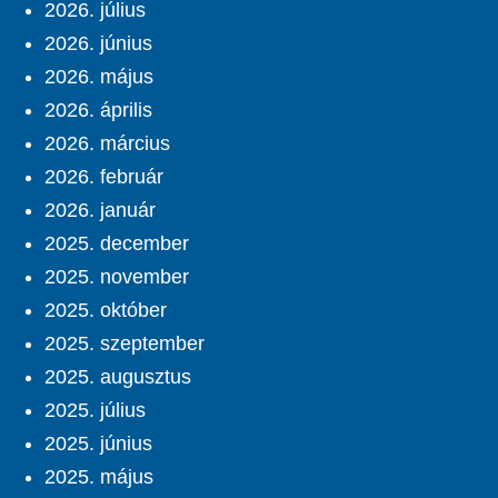
2026. július
2026. június
2026. május
2026. április
2026. március
2026. február
2026. január
2025. december
2025. november
2025. október
2025. szeptember
2025. augusztus
2025. július
2025. június
2025. május