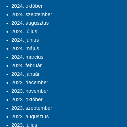
2024. október
2024. szeptember
2024. augusztus
2024. július
2024. június
2024. május
2024. március
2024. február
2024. január
2023. december
2023. november
2023. október
2023. szeptember
2023. augusztus
2023. július