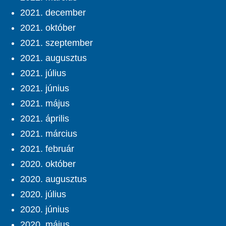
2021. december
2021. október
2021. szeptember
2021. augusztus
2021. július
2021. június
2021. május
2021. április
2021. március
2021. február
2020. október
2020. augusztus
2020. július
2020. június
2020. május