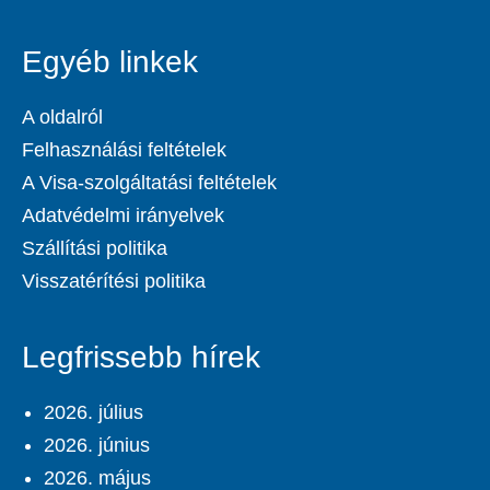
Egyéb linkek
A oldalról
Felhasználási feltételek
A Visa-szolgáltatási feltételek
Adatvédelmi irányelvek
Szállítási politika
Visszatérítési politika
Legfrissebb hírek
2026. július
2026. június
2026. május