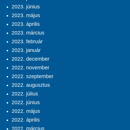
2023. június
2023. május
2023. április
2023. március
2023. február
2023. január
2022. december
2022. november
2022. szeptember
2022. augusztus
2022. július
2022. június
2022. május
2022. április
2022. március