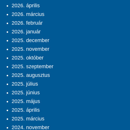
2026. április
2026. március
2026. február
2026. január
2025. december
2025. november
2025. október
2025. szeptember
2025. augusztus
2025. július
2025. június
2025. május
2025. április
2025. március
2024. november