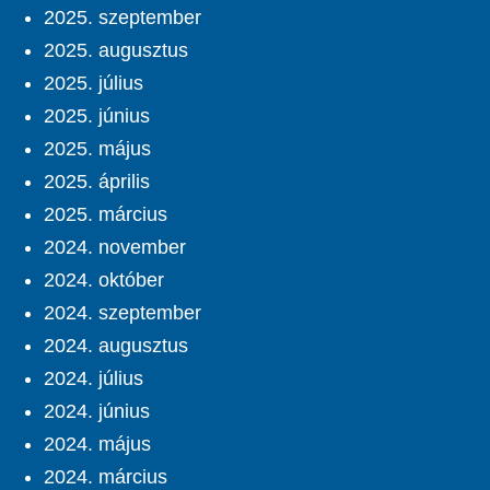
2025. szeptember
2025. augusztus
2025. július
2025. június
2025. május
2025. április
2025. március
2024. november
2024. október
2024. szeptember
2024. augusztus
2024. július
2024. június
2024. május
2024. március