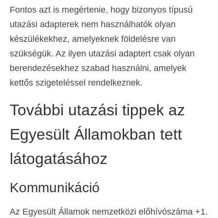
Fontos azt is megértenie, hogy bizonyos típusú
utazási adapterek nem használhatók olyan
készülékekhez, amelyeknek földelésre van
szükségük. Az ilyen utazási adaptert csak olyan
berendezésekhez szabad használni, amelyek
kettős szigeteléssel rendelkeznek.
További utazási tippek az
Egyesült Államokban tett
látogatásához
Kommunikáció
Az Egyesült Államok nemzetközi előhívószáma +1.