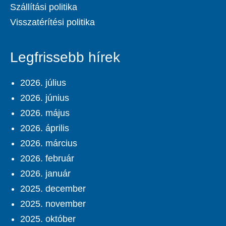
Szállítási politika
Visszatérítési politika
Legfrissebb hírek
2026. július
2026. június
2026. május
2026. április
2026. március
2026. február
2026. január
2025. december
2025. november
2025. október