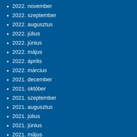
2022. november
2022. szeptember
2022. augusztus
2022. július
2022. június
2022. május
2022. április
2022. március
2021. december
2021. október
2021. szeptember
2021. augusztus
2021. július
2021. június
2021. május