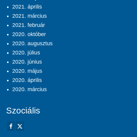
2021. április
2021. március
2021. február
2020. október
2020. augusztus
2020. július
2020. június
2020. május
2020. április
2020. március
Szociális