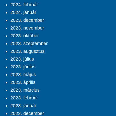
2024. február
2024. január
2023. december
2023. november
2023. október
2023. szeptember
2023. augusztus
2023. július
2023. június
2023. május
2023. április
2023. március
2023. február
2023. január
2022. december