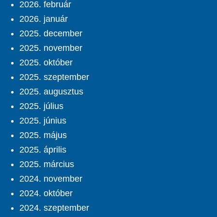
2026. február
2026. január
2025. december
2025. november
2025. október
2025. szeptember
2025. augusztus
2025. július
2025. június
2025. május
2025. április
2025. március
2024. november
2024. október
2024. szeptember