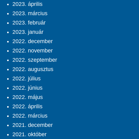
2023. április
2023. március
2023. február
2023. január
2022. december
2022. november
2022. szeptember
2022. augusztus
2022. július
2022. június
2022. május
2022. április
2022. március
2021. december
2021. október