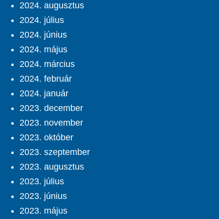
2024. augusztus
2024. július
2024. június
2024. május
2024. március
2024. február
2024. január
2023. december
2023. november
2023. október
2023. szeptember
2023. augusztus
2023. július
2023. június
2023. május