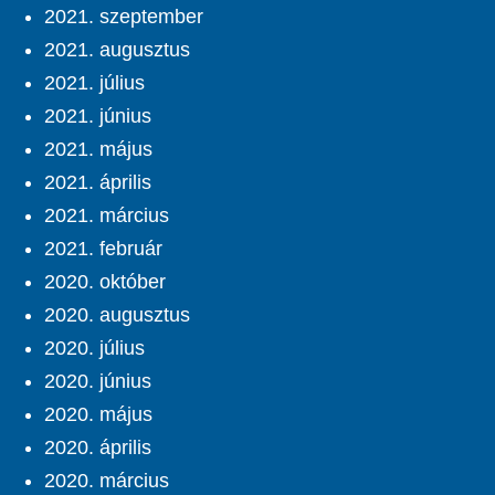
2021. szeptember
2021. augusztus
2021. július
2021. június
2021. május
2021. április
2021. március
2021. február
2020. október
2020. augusztus
2020. július
2020. június
2020. május
2020. április
2020. március