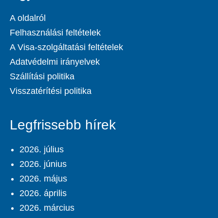
A oldalról
Felhasználási feltételek
A Visa-szolgáltatási feltételek
Adatvédelmi irányelvek
Szállítási politika
Visszatérítési politika
Legfrissebb hírek
2026. július
2026. június
2026. május
2026. április
2026. március