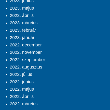
2023. június
2023. május
2023. április
2023. március
2023. február
2023. január
2022. december
2022. november
2022. szeptember
2022. augusztus
2022. július
2022. június
2022. május
2022. április
2022. március