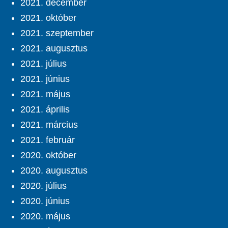
2021. december
2021. október
2021. szeptember
2021. augusztus
2021. július
2021. június
2021. május
2021. április
2021. március
2021. február
2020. október
2020. augusztus
2020. július
2020. június
2020. május