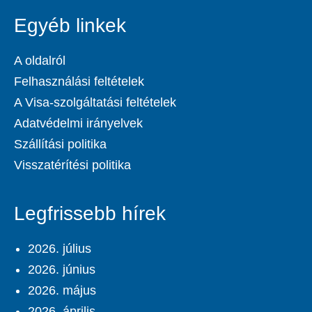
Egyéb linkek
A oldalról
Felhasználási feltételek
A Visa-szolgáltatási feltételek
Adatvédelmi irányelvek
Szállítási politika
Visszatérítési politika
Legfrissebb hírek
2026. július
2026. június
2026. május
2026. április