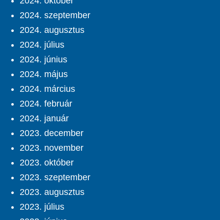
2024. október
2024. szeptember
2024. augusztus
2024. július
2024. június
2024. május
2024. március
2024. február
2024. január
2023. december
2023. november
2023. október
2023. szeptember
2023. augusztus
2023. július