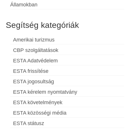
Államokban
Segítség kategóriák
Amerikai turizmus
CBP szolgáltatások
ESTA Adatvédelem
ESTA frissítése
ESTA jogosultság
ESTA kérelem nyomtatvány
ESTA követelmények
ESTA közösségi média
ESTA státusz