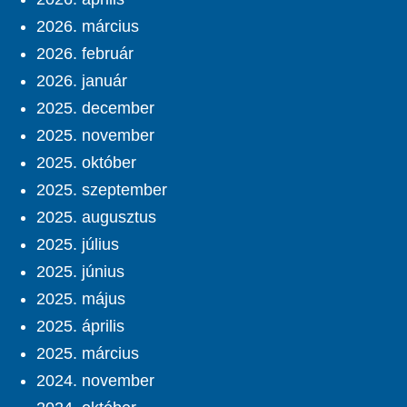
2026. március
2026. február
2026. január
2025. december
2025. november
2025. október
2025. szeptember
2025. augusztus
2025. július
2025. június
2025. május
2025. április
2025. március
2024. november